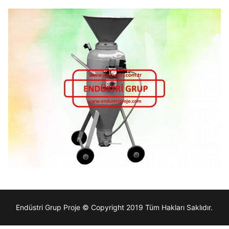
Endüstri Grup Proje © Copyright 2019 Tüm Hakları Saklıdır.