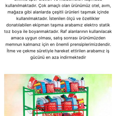
kullanılmaktadır. Çok amaçlı olan ürünümüz otel, avm,
mağaza gibi alanlarda çeşitli ürünleri taşımak içinde
kullanılmaktadır. İstenilen ölçü ve özellikler
donatılabilen ekipman taşıma arabamız elektro statik
toz boya ile boyanmaktadır. Raf alanlarının kullanılacak
amaca uygun olması, satış sonrası ürünümüzden
memnun kalmanız için en önemli prensiplerimizdendir.
İtme ve çekme süretiyle hareket ettirilen arabamız iş
gücünü en aza indirmektedir