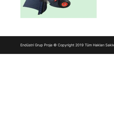
Endüstri Grup Proje © Copyright 2019 Tüm Hakları Saklıd