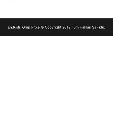
Endüstri Grup Proje © Copyright 2019 Tüm Hakları Saklıdır.