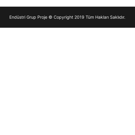
Endüstri Grup Proje © Copyright 2019 Tüm Hakları Saklıdır.