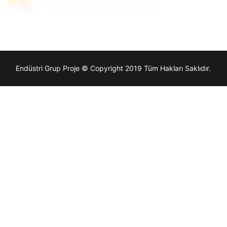
Endüstri Grup Proje © Copyright 2019 Tüm Hakları Saklıdır.