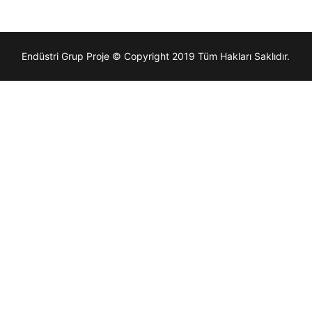
Endüstri Grup Proje © Copyright 2019 Tüm Hakları Saklıdır.