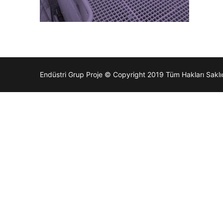
Endüstri Grup Proje © Copyright 2019 Tüm Hakları Saklıd